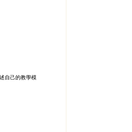
述自己的教學模