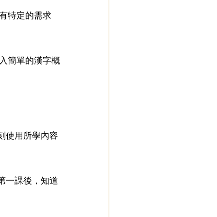
有特定的需求
入簡單的漢字概
刻使用所學內容
第一課後，知道