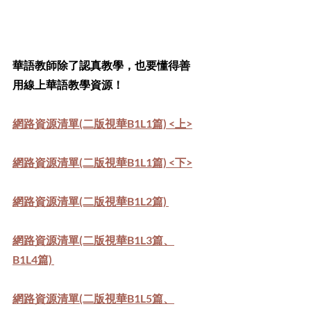
華語教師除了認真教學，也要懂得善
用線上華語教學資源！
網路資源清單(二版視華B1L1篇) <上>
網路資源清單(二版視華B1L1篇) <下>
網路資源清單(二版視華B1L2篇) 
網路資源清單(二版視華B1L3篇、
B1L4篇) 
網路資源清單(二版視華B1L5篇、