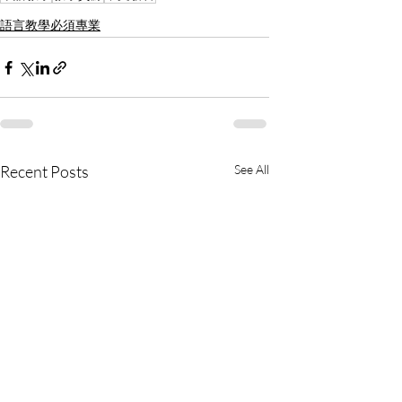
語言教學必須專業
Recent Posts
See All