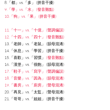
8.「都」vs.「多」 (拼音干擾)
9.「學」vs.「水」 (發音難點)
10.「狗」vs.「果」 (拼音干擾)
11.「十一」vs.「十億」 (聲調偏誤)
12.「十四」vs.「四十」 (發音難點)
13.「老師」vs.「老鼠」 (韻母混淆)
14.「休息」vs.「學習」 (拼音干擾)
15.「喜歡」vs.「習慣」
 (發音難點)
16.「漢堡」vs.「很飽」 (韻母混淆)
17.「鞋子」vs.「寫字」 (聲調偏誤)
18.「音樂」vs.「因為」 (韻母混淆)
19.「書房」vs.「廚房」 (聲母混淆)
20.「再見」vs.「太監」 (聲母混淆)
21.「哥哥」vs.「姐姐」 (拼音干擾)