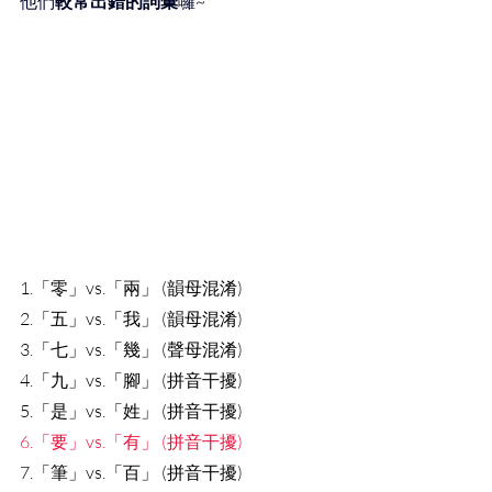
他們
較常出錯的詞彙
囉~
1.「零」vs.「兩」 (韻母混淆)
2.「五」vs.「我」 (韻母混淆)
3.「七」vs.「幾」 (聲母混淆)
4.「九」vs.「腳」 (拼音干擾)
5.「是」vs.「姓」 (拼音干擾)
6.「要」vs.「有」 (拼音干擾)
7.「筆」vs.「百」 (拼音干擾)