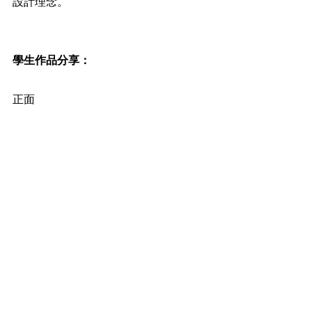
設計理念。
學生作品分享：
正面