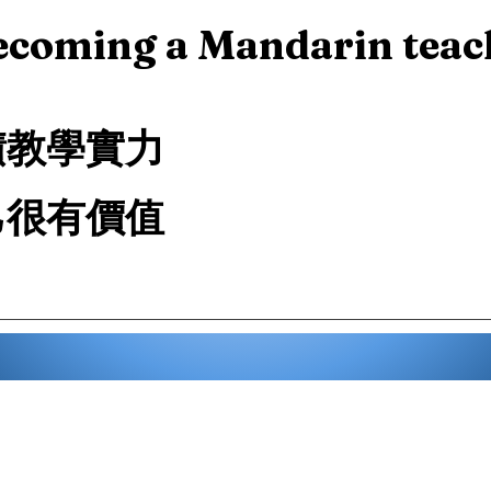
ecoming a Mandarin teac
積教學實力
己很有價值