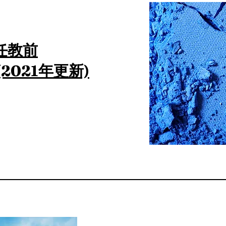
任教前
2021年更新)