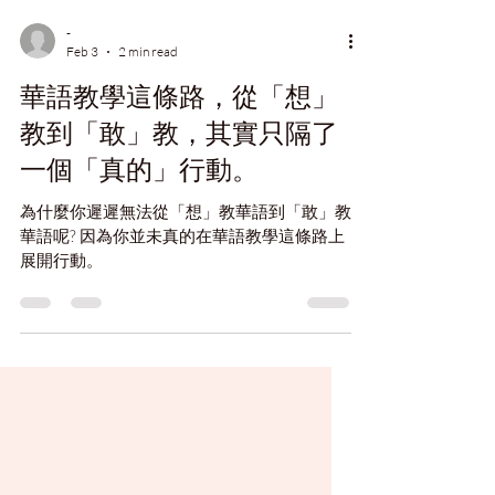
-
Feb 3
2 min read
華語教學這條路，從「想」
教到「敢」教，其實只隔了
一個「真的」行動。
為什麼你遲遲無法從「想」教華語到「敢」教
華語呢? 因為你並未真的在華語教學這條路上
展開行動。