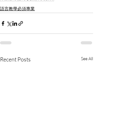
語言教學必須專業
Recent Posts
See All