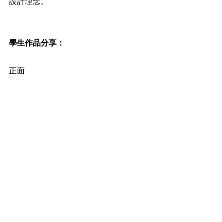
設計理念。
學生作品分享：
正面